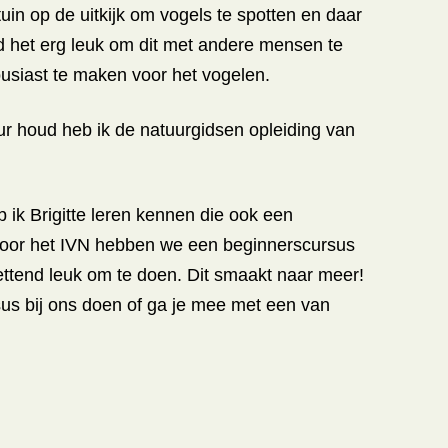
 tuin op de uitkijk om vogels te spotten en daar
ind het erg leuk om dit met andere mensen te
usiast te maken voor het vogelen.
r houd heb ik de natuurgidsen opleiding van
 ik Brigitte leren kennen die ook een
 Voor het IVN hebben we een beginnerscursus
ttend leuk om te doen. Dit smaakt naar meer!
us bij ons doen of ga je mee met een van