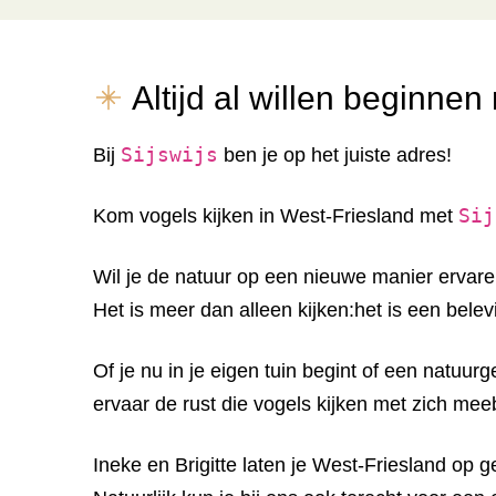
Altijd al willen beginnen
Sijswijs
Bij
ben je op het juiste adres!
Sij
Kom vogels kijken in West-Friesland met
Wil je de natuur op een nieuwe manier ervar
Het is meer dan alleen kijken:het is een belev
Of je nu in je eigen tuin begint of een natuu
ervaar de rust die vogels kijken met zich mee
Ineke en Brigitte laten je West-Friesland op