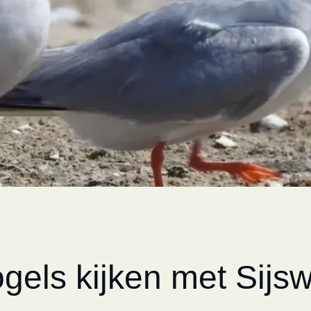
gels kijken met Sijsw